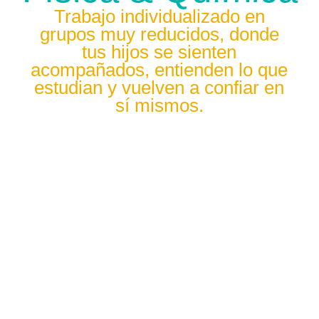
Trabajo individualizado en
grupos muy reducidos, donde
tus hijos se sienten
acompañados, entienden lo que
estudian y vuelven a confiar en
sí mismos.