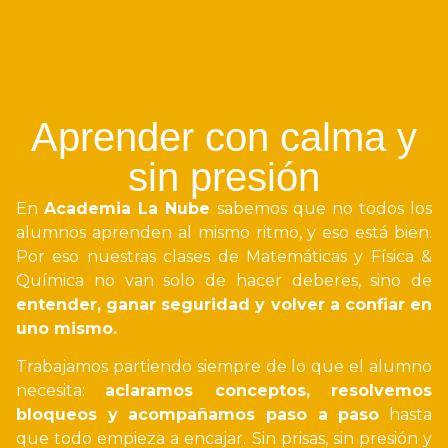
Aprender con calma y
sin presión
En
Academia La Nube
sabemos que no todos los
alumnos aprenden al mismo ritmo, y eso está bien.
Por eso nuestras clases de Matemáticas y Física &
Química no van solo de hacer deberes, sino de
entender, ganar seguridad y volver a confiar en
uno mismo.
Trabajamos partiendo siempre de lo que el alumno
necesita:
aclaramos conceptos, resolvemos
bloqueos y acompañamos paso a paso
hasta
que todo empieza a encajar. Sin prisas, sin presión y