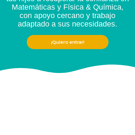
Matemáticas y Física & Química,
con apoyo cercano y trabajo
adaptado a sus necesidades.
¡Quiero entrar!