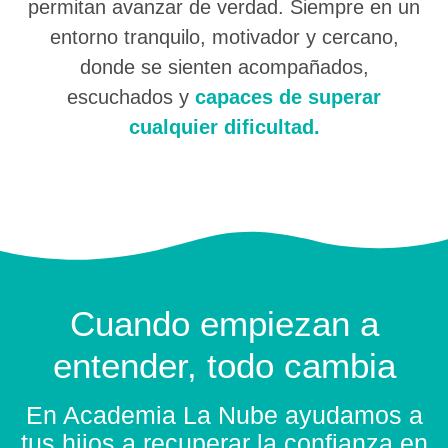
permitan avanzar de verdad. Siempre en un
entorno tranquilo, motivador y cercano,
donde se sienten acompañados,
escuchados y
capaces de superar
cualquier dificultad.
Cuando empiezan a
entender,
todo cambia
En Academia La Nube ayudamos a
tus hijos a recuperar la confianza en