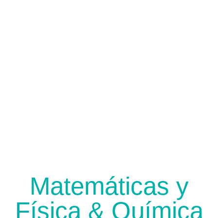
Matemáticas y
Física & Química